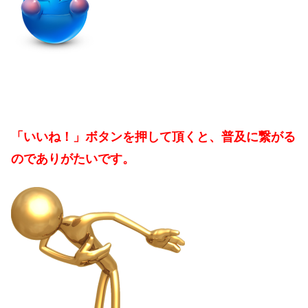
「いいね！」ボタンを押して頂くと、普及に繋がる
のでありがたいです。