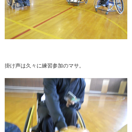
掛け声は久々に練習参加のマサ。