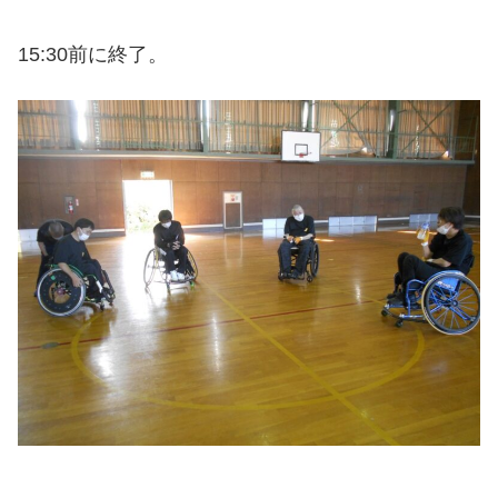
15:30前に終了。