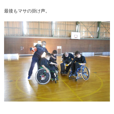
最後もマサの掛け声。