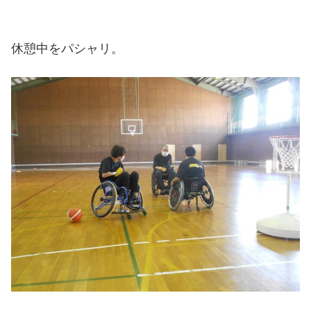
休憩中をパシャリ。