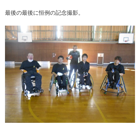
最後の最後に恒例の記念撮影。