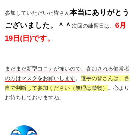
本当にありがとう
参加していただいた皆さん
ございました。＾＾
6月
次回の練習日は、
19日(日)です。
まだまだ新型コロナが怖いので、参加される健常者
の方はマスクをお願いします
。
選手の皆さんは、各
自で判断して参加ください（無理は禁物）
。心より
お待ちしておりますね。