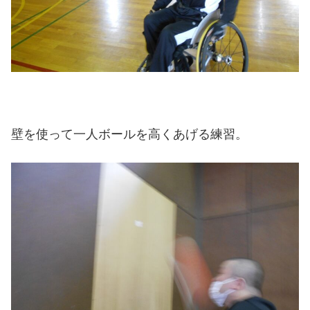
壁を使って一人ボールを高くあげる練習。