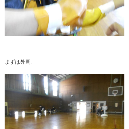
まずは外周。