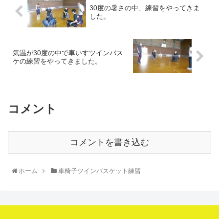
30度の暑さの中、練習をやってきま
した。
気温が30度の中で車いすツインバス
ケの練習をやってきました。
コメント
コメントを書き込む
ホーム
車椅子ツインバスケット練習