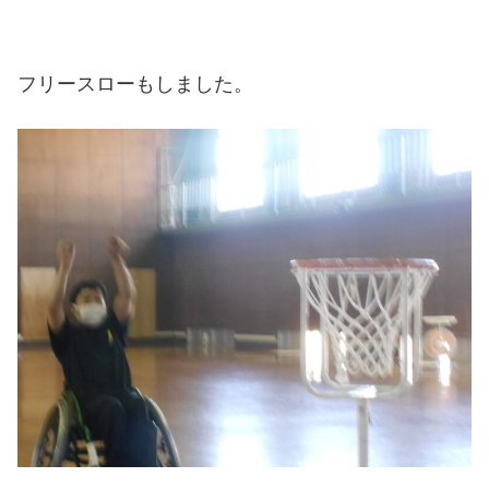
フリースローもしました。