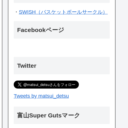
・
SWISH（バスケットボールサークル）
Facebookページ
Twitter
Tweets by matsui_detsu
富山Super Gutsマーク