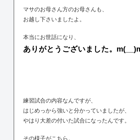
マサのお母さん方のお母さんも、
お越し下さいましたよ。
本当にお世話になり、
ありがとうございました。m(__)
練習試合の内容なんですが、
はじめっから強いと分かっていましたが、
やはり大差の付いた試合になったんです。
その様子がこちら。