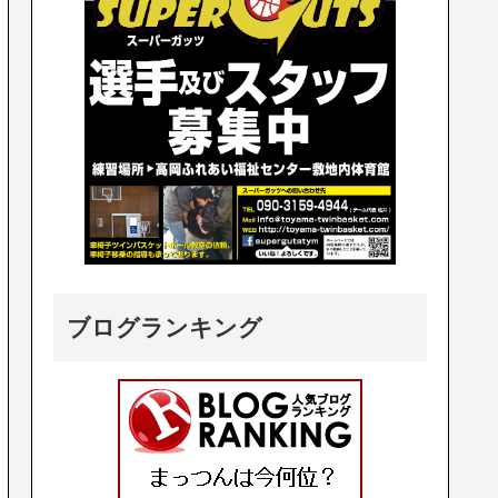
ブログランキング