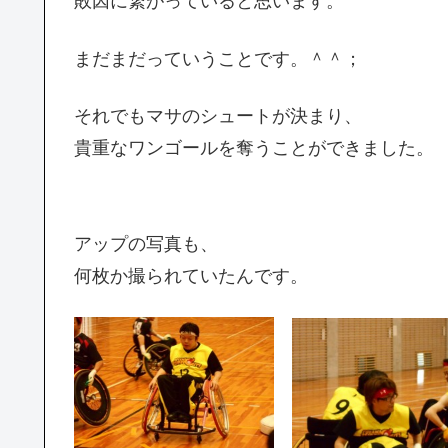
敗因に繋がっていると思います。
まだまだっていうことです。＾＾；
それでもマサのシュートが決まり、
貴重なワンゴールを奪うことができました。
アップの写真も、
何枚か撮られていたんです。