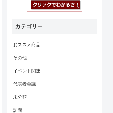
カテゴリー
おススメ商品
その他
イベント関連
代表者会議
未分類
訪問