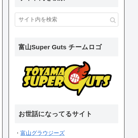
富山Super Guts チームロゴ
お世話になってるサイト
・
富山グラウジーズ