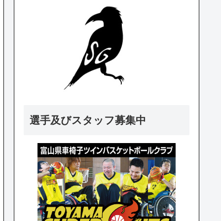
選手及びスタッフ募集中