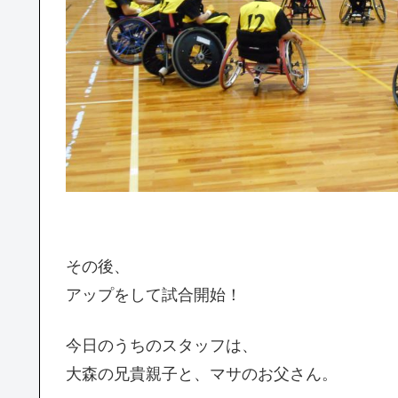
その後、
アップをして試合開始！
今日のうちのスタッフは、
大森の兄貴親子と、マサのお父さん。