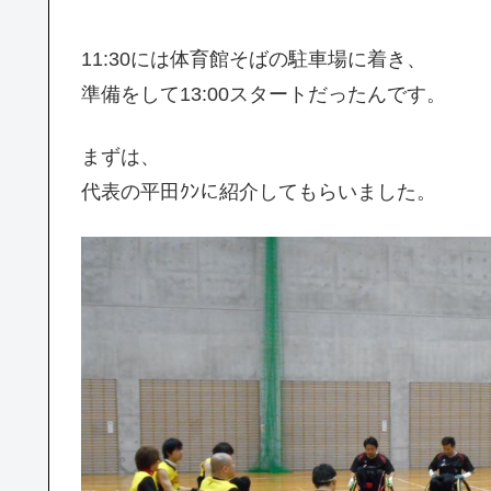
11:30には体育館そばの駐車場に着き、
準備をして13:00スタートだったんです。
まずは、
代表の平田ｸﾝに紹介してもらいました。