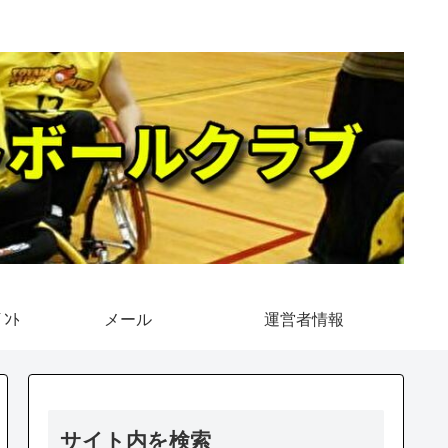
ﾝﾄ
メール
運営者情報
サイト内を検索