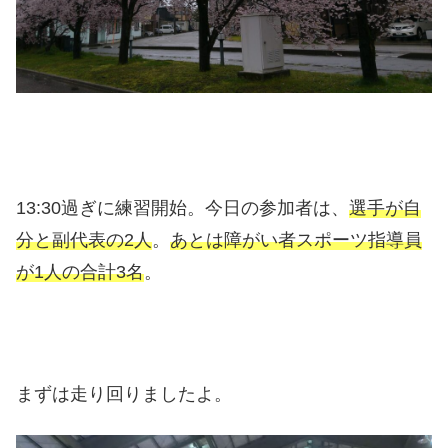
13:30過ぎに練習開始。今日の参加者は、
選手が自
分と副代表の2人
。
あとは障がい者スポーツ指導員
が1人の合計3名
。
まずは走り回りましたよ。