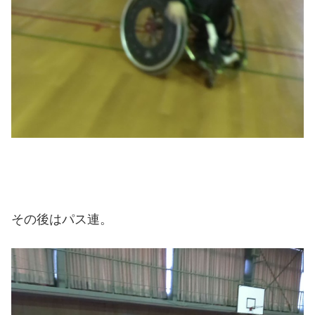
その後はパス連。