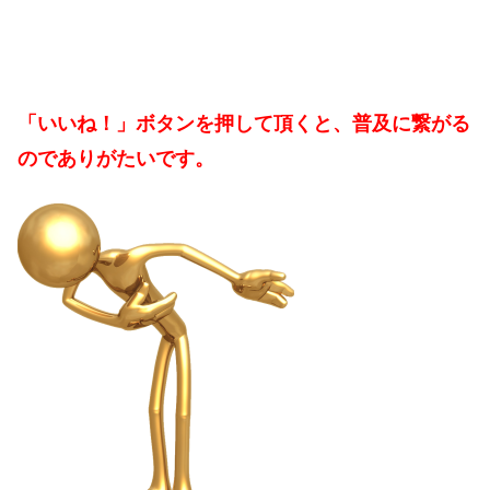
「いいね！」ボタンを押して頂くと、普及に繋がる
のでありがたいです。