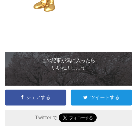
この記事が気に入ったら
いいね ! しよう
シェアする
ツイートする
Twitter で