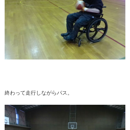
終わって走行しながらパス。