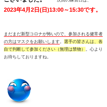
2023年4月2日(日)13:00～15:30です。
まだまだ新型コロナが怖いので、参加される健常者
の方はマスクをお願いします
。
選手の皆さんは、各
自で判断して参加ください（無理は禁物）
。心より
お待ちしておりますね。