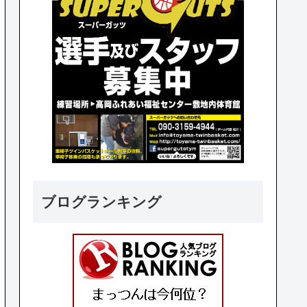
ブログランキング