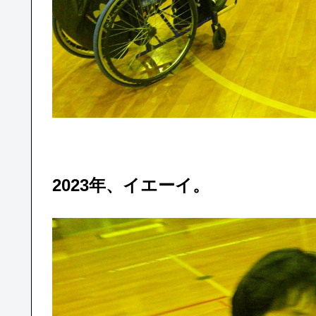
2023年、イエーイ。