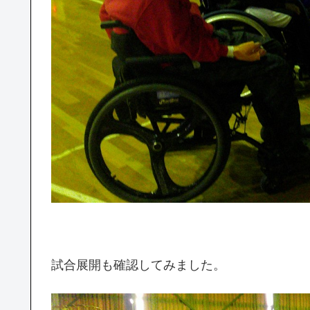
試合展開も確認してみました。