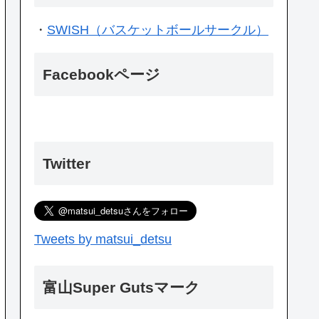
・
SWISH（バスケットボールサークル）
Facebookページ
Twitter
Tweets by matsui_detsu
富山Super Gutsマーク