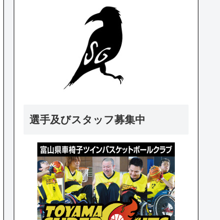
選手及びスタッフ募集中