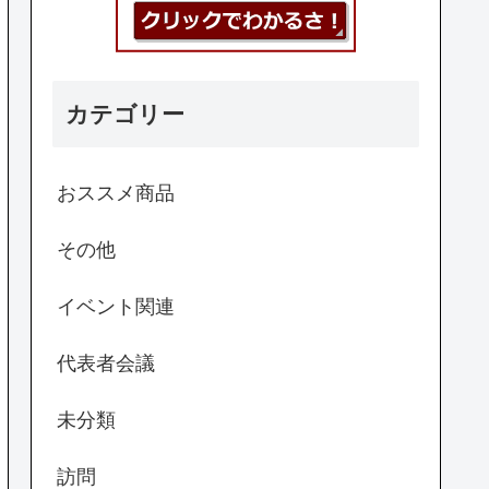
カテゴリー
おススメ商品
その他
イベント関連
代表者会議
未分類
訪問