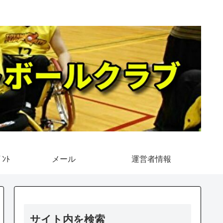
ﾝﾄ
メール
運営者情報
サイト内を検索