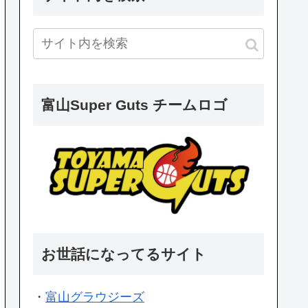
富山Super Guts チームロゴ
お世話になってるサイト
・
富山グラウジーズ