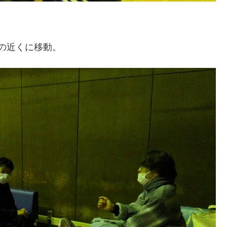
の近くに移動。