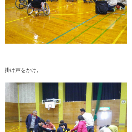
掛け声をかけ。