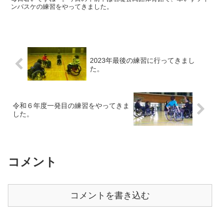
ンバスケの練習をやってきました。
2023年最後の練習に行ってきまし
た。
令和６年度一発目の練習をやってきま
した。
コメント
コメントを書き込む