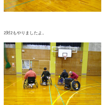
2対2もやりましたよ。