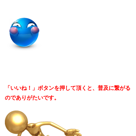
「いいね！」ボタンを押して頂くと、普及に繋がる
のでありがたいです。