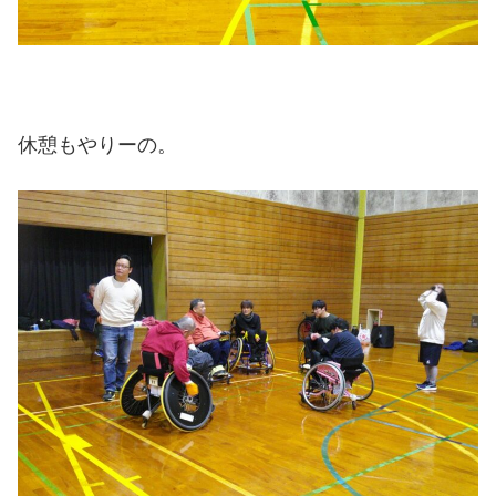
休憩もやりーの。