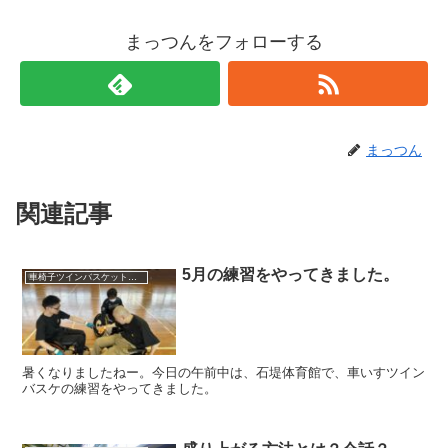
まっつんをフォローする
まっつん
関連記事
5月の練習をやってきました。
車椅子ツインバスケット練習
暑くなりましたねー。今日の午前中は、石堤体育館で、車いすツイン
バスケの練習をやってきました。