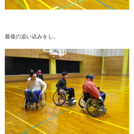
最後の追い込みをし。