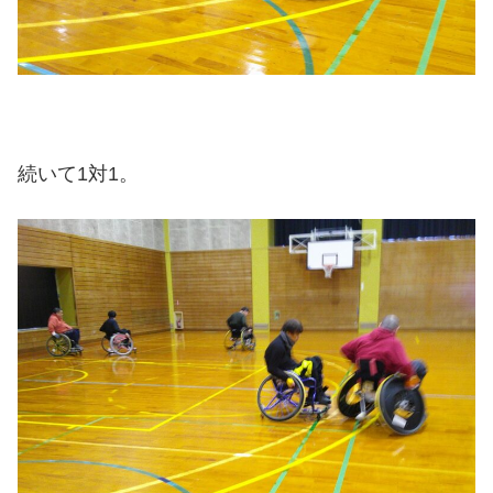
続いて1対1。