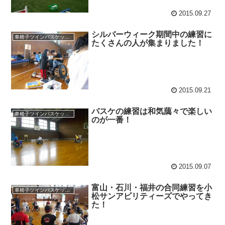
2015.09.27
シルバーウィーク期間中の練習に
車椅子ツインバスケット練習
たくさんの人が集まりました！
2015.09.21
バスケの練習は和気藹々で楽しい
車椅子ツインバスケット練習
のが一番！
2015.09.07
富山・石川・福井の合同練習を小
車椅子ツインバスケット練習
松サンアビリティーズでやってき
た！