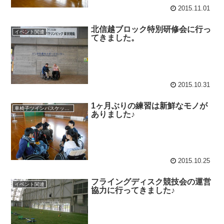
2015.11.01
北信越ブロック特別研修会に行っ
イベント関連
てきました。
2015.10.31
1ヶ月ぶりの練習は新鮮なモノが
車椅子ツインバスケット練習
ありました♪
2015.10.25
フライングディスク競技会の運営
イベント関連
協力に行ってきました♪