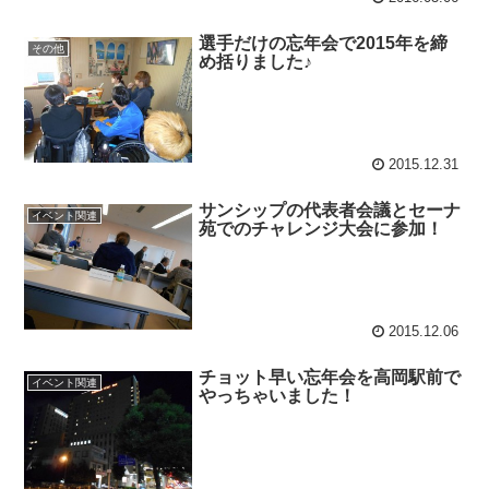
選手だけの忘年会で2015年を締
その他
め括りました♪
2015.12.31
サンシップの代表者会議とセーナ
イベント関連
苑でのチャレンジ大会に参加！
2015.12.06
チョット早い忘年会を高岡駅前で
イベント関連
やっちゃいました！