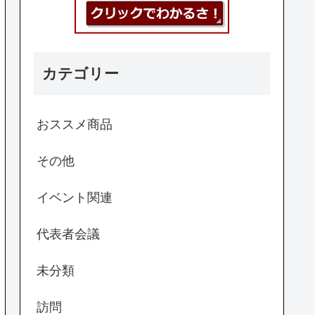
カテゴリー
おススメ商品
その他
イベント関連
代表者会議
未分類
訪問