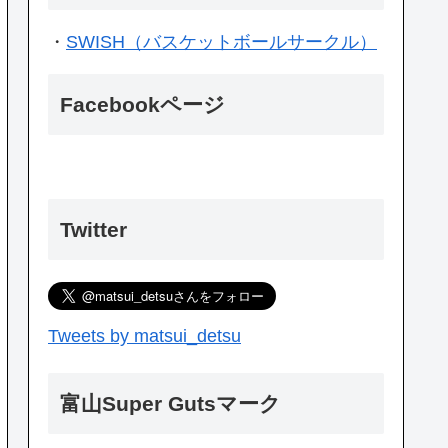
・
SWISH（バスケットボールサークル）
Facebookページ
Twitter
Tweets by matsui_detsu
富山Super Gutsマーク