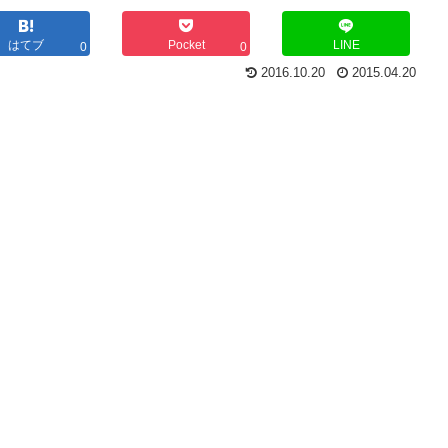
はてブ
Pocket
LINE
0
0
2016.10.20
2015.04.20