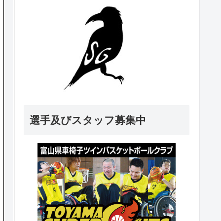
選手及びスタッフ募集中