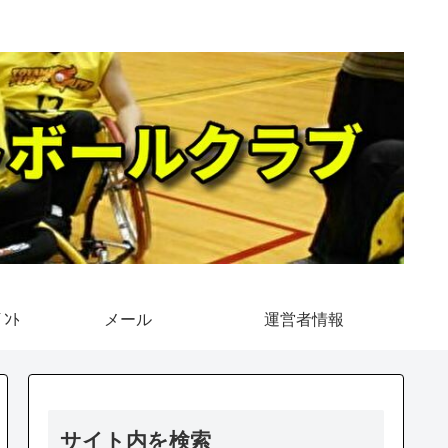
ﾝﾄ
メール
運営者情報
サイト内を検索