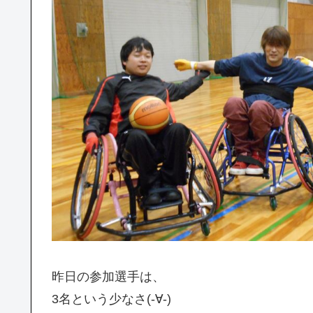
昨日の参加選手は、
3名という少なさ(-∀-)