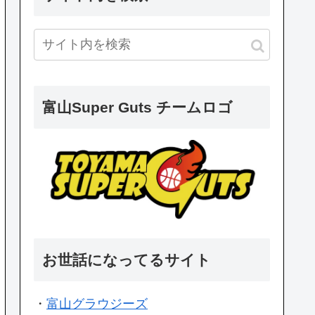
富山Super Guts チームロゴ
お世話になってるサイト
・
富山グラウジーズ