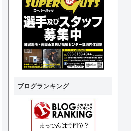
ブログランキング