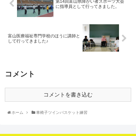
第14回富山県障がい者スポーツ大会
に指導員として行ってきました。
富山医療福祉専門学校のほうに講師と
して行ってきました♪
コメント
コメントを書き込む
ホーム
車椅子ツインバスケット練習