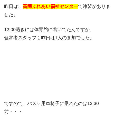
昨日は、
高岡ふれあい福祉センター
で練習がありま
した。
12:00過ぎには体育館に着いてたんですが、
健常者スタッフも昨日は1人の参加でした。
ですので、バスケ用車椅子に乗れたのは13:30
前・・・