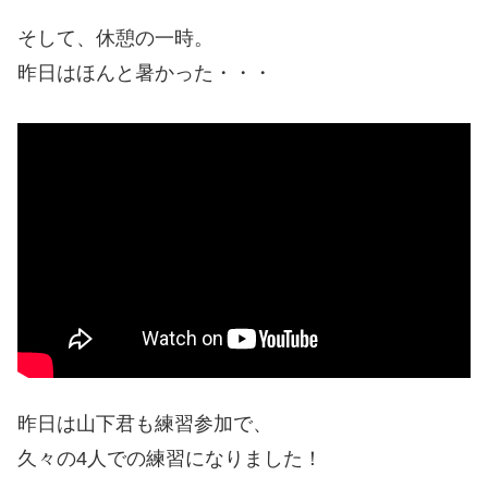
そして、休憩の一時。
昨日はほんと暑かった・・・
昨日は山下君も練習参加で、
久々の4人での練習になりました！