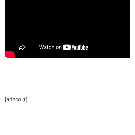
[ad#co-1]