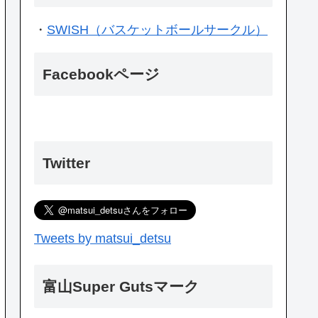
・
SWISH（バスケットボールサークル）
Facebookページ
Twitter
Tweets by matsui_detsu
富山Super Gutsマーク