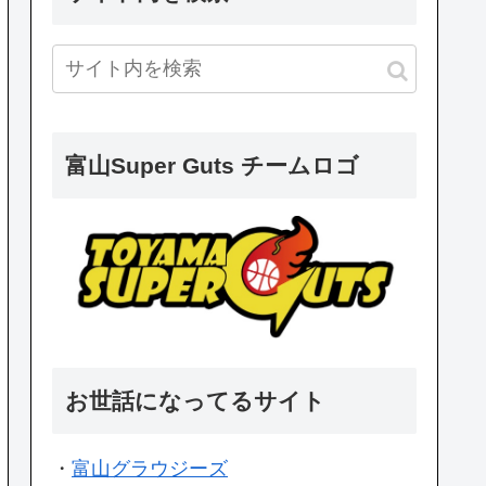
富山Super Guts チームロゴ
お世話になってるサイト
・
富山グラウジーズ