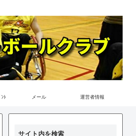
ﾝﾄ
メール
運営者情報
サイト内を検索