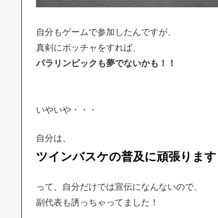
自分もゲームで参加したんですが、
真剣にボッチャをすれば、
パラリンピックも夢でないかも！！
いやいや・・・
自分は、
ツインバスケの普及に頑張ります
って、自分だけでは宣伝になんないので、
副代表も誘っちゃってました！