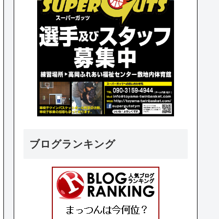
ブログランキング