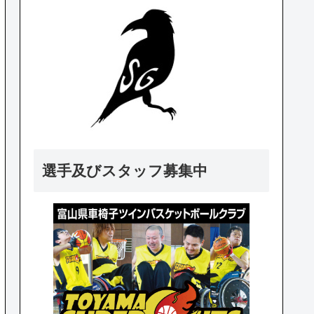
選手及びスタッフ募集中