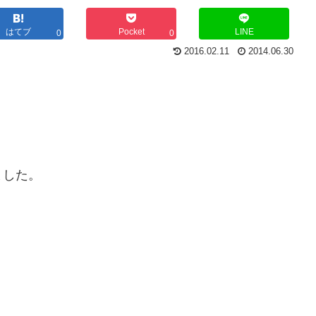
はてブ
Pocket
LINE
0
0
2016.02.11
2014.06.30
ました。