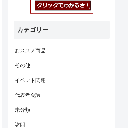
カテゴリー
おススメ商品
その他
イベント関連
代表者会議
未分類
訪問