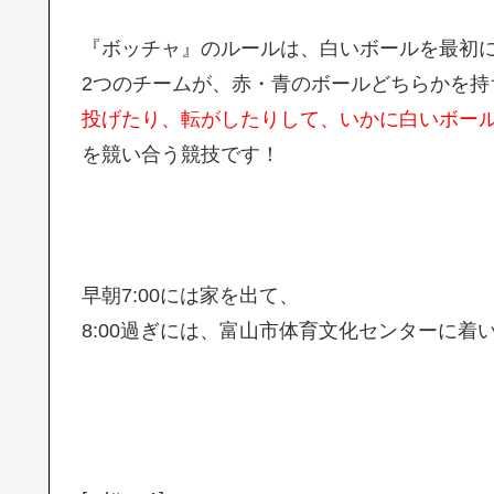
『ボッチャ』のルールは、白いボールを最初
2つのチームが、赤・青のボールどちらかを持
投げたり、転がしたりして、いかに白いボー
を競い合う競技です！
早朝7:00には家を出て、
8:00過ぎには、富山市体育文化センターに着