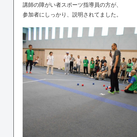
講師の障がい者スポーツ指導員の方が、
参加者にしっかり、説明されてました。