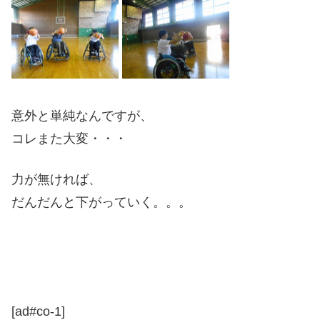
意外と単純なんですが、
コレまた大変・・・
力が無ければ、
だんだんと下がっていく。。。
[ad#co-1]