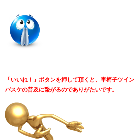
「いいね！」ボタンを押して頂くと、車椅子ツイン
バスケの普及に繋がるのでありがたいです。