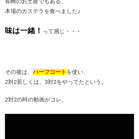
長崎のお土産でもある、
本場のカステラを食べました♪
味は一緒！
って感じ・・・
その後は、
ハーフコート
を使い、
2対2若しくは、3対2をやってたという。
2対2の時の動画がコレ。