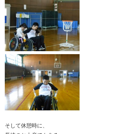
そして休憩時に、