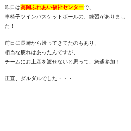
昨日は
高岡ふれあい福祉センター
で、
車椅子ツインバスケットボールの、練習がありまし
た！
前日に長崎から帰ってきてたのもあり、
相当な疲れはあったんですが、
チームにお土産を渡せないと思って、急遽参加！
正直、ダルダルでした・・・