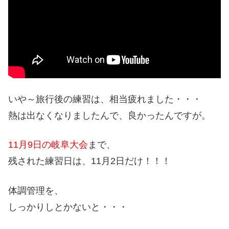
いや～旅行後の練習は、相当疲れました・・・
熱は出なくなりましたんで、良かったんですが。
11月9日の岐阜大会
まで、
残された練習日は、11月2日だけ！！！
体調管理を、
しっかりしとかないと・・・