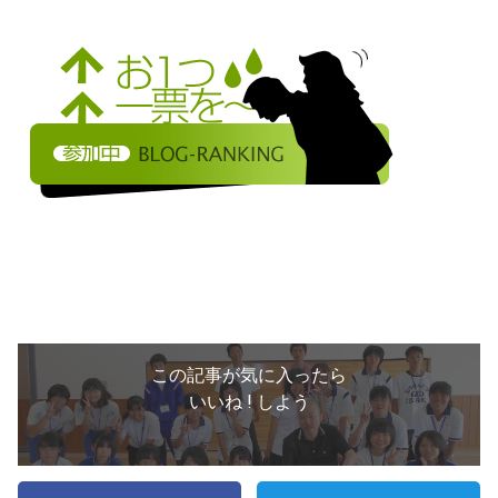
この記事が気に入ったら
いいね ! しよう