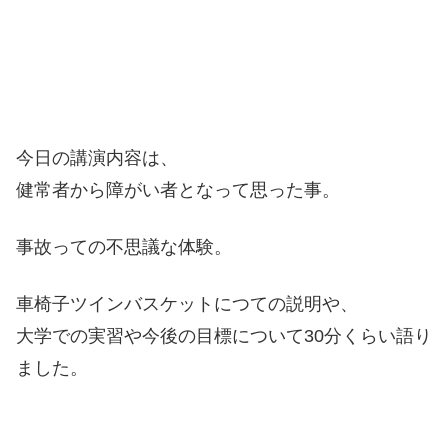
今日の講演内容は、
健常者から障がい者となって思った事。
事故っての不思議な体験。
車椅子ツインバスケットにつての説明や、
大学での実習や今後の目標について30分くらい語り
ました。