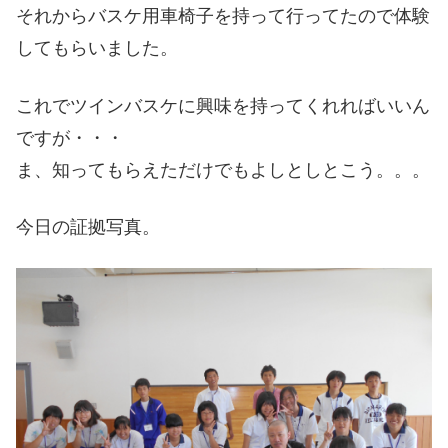
それからバスケ用車椅子を持って行ってたので体験
してもらいました。
これでツインバスケに興味を持ってくれればいいん
ですが・・・
ま、知ってもらえただけでもよしとしとこう。。。
今日の証拠写真。