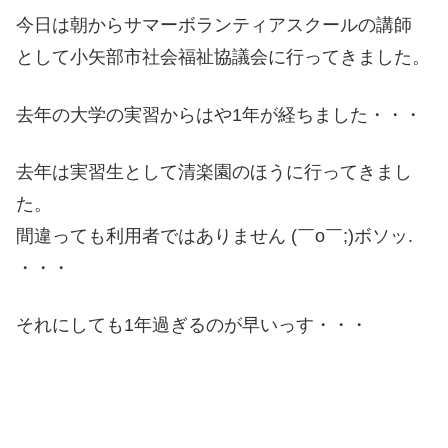
今日は朝からサマーボランティアスクールの講師
として小矢部市社会福祉協議会に行ってきました。
去年の大学の実習からはや1年が経ちました・・・
去年は実習生として清楽園のほうに行ってきまし
た。
間違っても利用者ではありません (￣o￣;)ボソッ.
・・・
それにしても1年過ぎるのが早いっす・・・