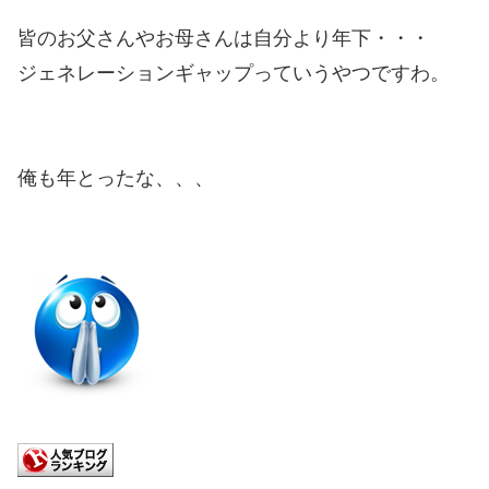
皆のお父さんやお母さんは自分より年下・・・
ジェネレーションギャップっていうやつですわ。
俺も年とったな、、、